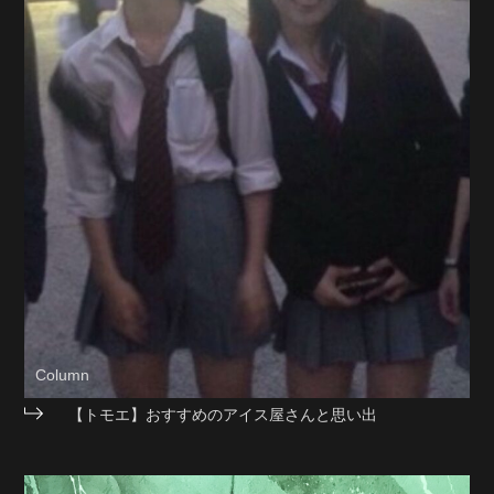
Column
【トモエ】おすすめのアイス屋さんと思い出