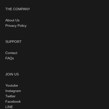
THE COMPANY
About Us
Privacy Policy
SUPPORT
Contact
FAQs
JOIN US
Youtube
Instagram
Twitter
Facebook
LINE