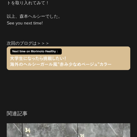
トを取り入れてみて！
以上、森本ヘルシーでした。
See you next time!
次回のブログは＞＞＞
関連記事