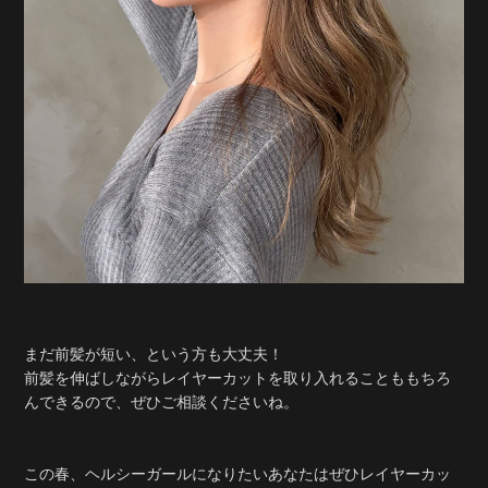
まだ前髪が短い、という方も大丈夫！
前髪を伸ばしながらレイヤーカットを取り入れることももちろ
んできるので、ぜひご相談くださいね。
この春、ヘルシーガールになりたいあなたはぜひレイヤーカッ