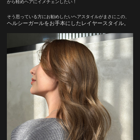
から軽めヘアにイメチェンしたい！
そう思っている方にお勧めしたいヘアスタイルがまさにこの、
ヘルシーガールをお手本にしたレイヤースタイル。