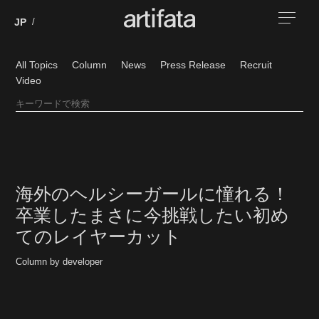
All Topics
Column
News
Press Release
Recruit
Video
海外のヘルシーガールに憧れる！
卒業したまさに今挑戦したい初め
てのレイヤーカット
Column by developer