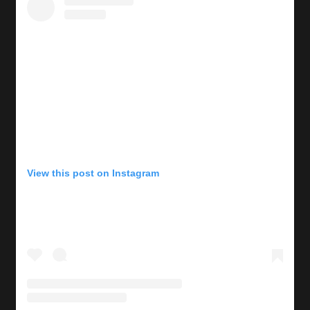
View this post on Instagram