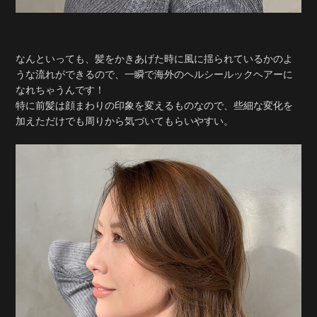
なんといっても、髪をかきあげた時に風に揺られているかのよ
うな流れができるので、一瞬で海外のヘルシールックヘアーに
なれちゃうんです！
特に前髪は顔まわりの印象を変えるものなので、些細な変化を
加えただけでも周りから気づいてもらいやすい。