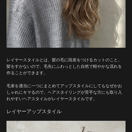
レイヤースタイルとは、髪の毛に段差をつけるカットのこと。
髪をすかないので、毛先にふわっとした自然で軽やかな流れを
作ることができます。
毛束を適当に一つにまとめてアップスタイルにしてもなぜかお
しゃれにキマるので、ヘアスタイリングが苦手な方にも取り入
れやすいヘアスタイルがレイヤースタイルです。
レイヤーアップスタイル