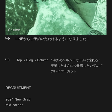
Column
LINEからご予約いただけるようになりました！
Top
Blog
Column
海外のヘルシーガールに憧れる！
卒業したまさに今挑戦したい初めて
のレイヤーカット
RECRUITMENT
2024 New Grad
Mid-career