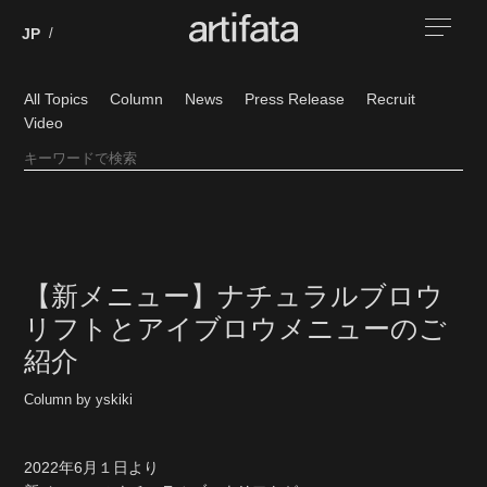
All Topics
Column
News
Press Release
Recruit
Video
【新メニュー】ナチュラルブロウ
リフトとアイブロウメニューのご
紹介
Column by yskiki
2022年6月１日より