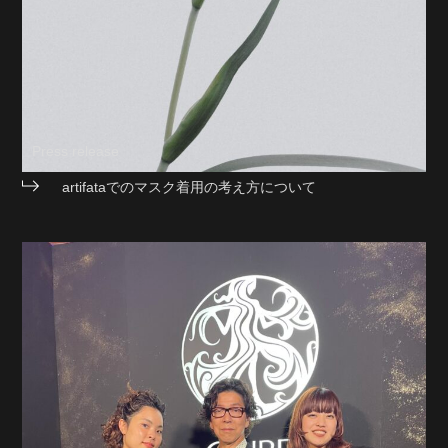
Press release
artifataでのマスク着用の考え方について