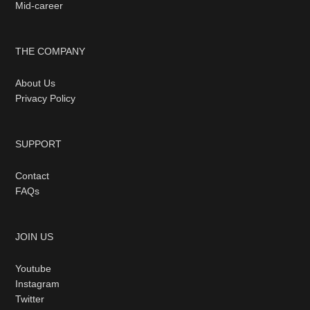
Mid-career
THE COMPANY
About Us
Privacy Policy
SUPPORT
Contact
FAQs
JOIN US
Youtube
Instagram
Twitter