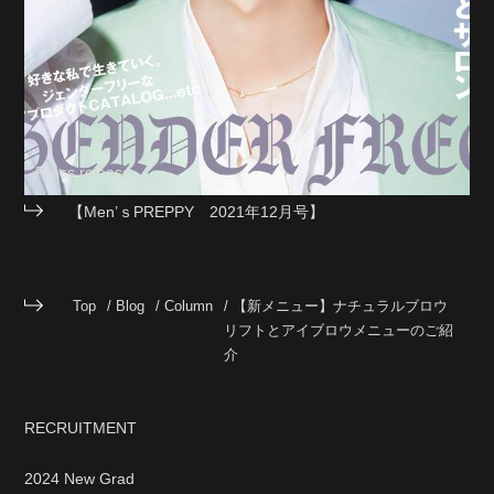
Press release
【Men’ｓPREPPY 2021年12月号】
Top
Blog
Column
【新メニュー】ナチュラルブロウ
リフトとアイブロウメニューのご紹
介
RECRUITMENT
2024 New Grad