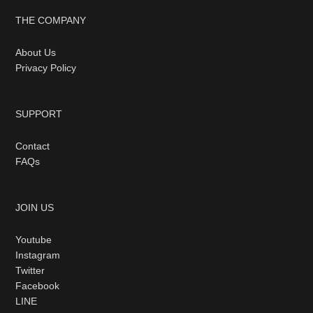
THE COMPANY
About Us
Privacy Policy
SUPPORT
Contact
FAQs
JOIN US
Youtube
Instagram
Twitter
Facebook
LINE