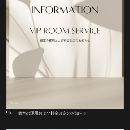
News
個室の運用および料金改定のお知らせ