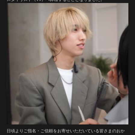
日頃よりご指名・ご信頼をお寄せいただいている皆さまのおか