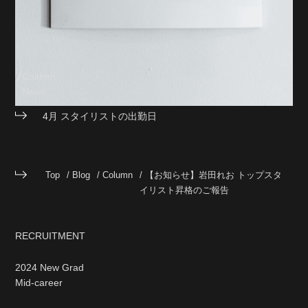
Column
News
4月 スタイリストの出勤日
Top
Blog
Column
【お知らせ】岩田れお トップスタ
イリスト昇格のご報告
RECRUITMENT
2024 New Grad
Mid-career