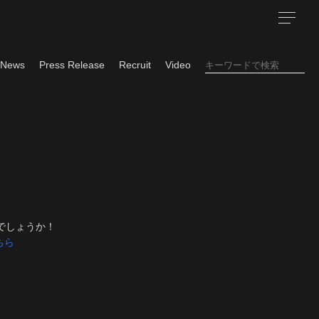
News
Press Release
Recruit
Video
でしょうか！
ちら