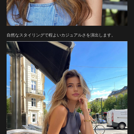
自然なスタイリングで程よいカジュアルさを演出します。