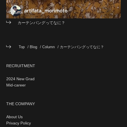
Column
カーテンバングってなに？
Top
Blog
Column
カーテンバングってなに？
RECRUITMENT
2024 New Grad
Mid-career
THE COMPANY
About Us
Privacy Policy