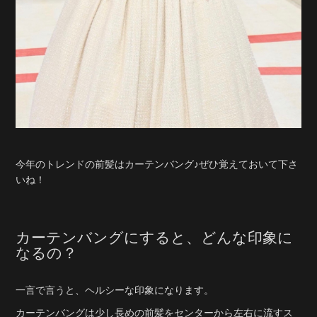
今年のトレンドの前髪はカーテンバング♪ぜひ覚えておいて下さ
いね！
カーテンバングにすると、どんな印象に
なるの？
一言で言うと、ヘルシーな印象になります。
カーテンバングは少し長めの前髪をセンターから左右に流すス