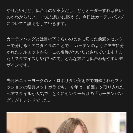
やりたいけど、似合うのか不安だし、どうオーダーすれば良い
のかわからない。 そんな想いに応えて、今日はカーテンバング
についてご説明をしていきます。
カーテンバングとは目の下くらいの長さに切った前髪をセンタ
ーで分けるヘアスタイルのことで、 カーテンのように左右に分
かれたシルエットから、この名称がついたとされています！ま
たカスタマイズしやすいので、どんな方にも似合わせやすいデ
ザインです。
先月米ニューヨークのメトロポリタン美術館で開催されたファ
ッションの祭典メットガラでも、 今年は「前髪」を取り入れた
ヘアスタイルが人気で、とくにセンター分けの「カーテンバン
グ」がトレンドでした。