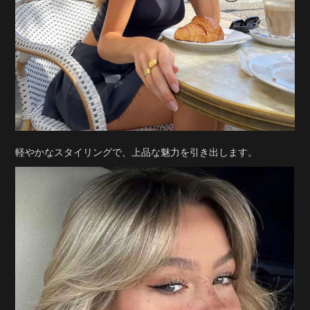
軽やかなスタイリングで、上品な魅力を引き出します。