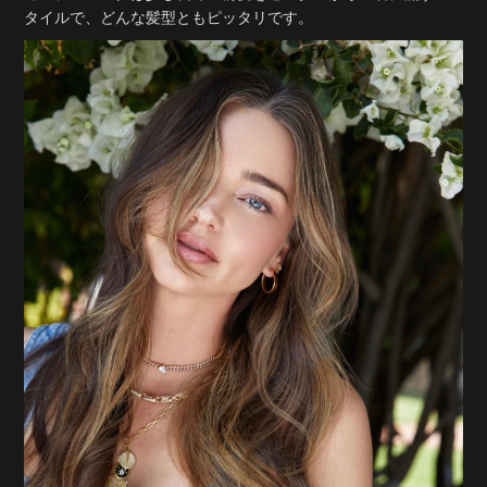
タイルで、どんな髪型ともピッタリです。