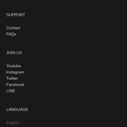
SUPPORT
Contact
FAQs
JOIN US
Youtube
Instagram
Twitter
Facebook
LINE
LANGUAGE
English