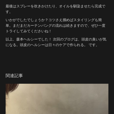
最後はスプレーを吹きかけたり、オイルを馴染ませたら完成で
す。
いかがでしたでしょうか？コツさえ掴めばスタイリングも簡
単。まだまだカーテンバングの流れは続きますので、ぜひ一度
トライしてみてくださいね！
以上、森本ヘルシーでした！ 次回のブログは、頭皮の臭いが気
になる。頭皮のヘルシーは日々のケアで作られる。 です。
関連記事