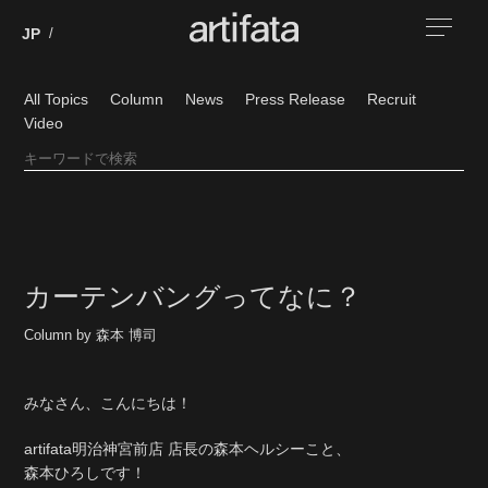
All Topics
Column
News
Press Release
Recruit
Video
カーテンバングってなに？
Column by 森本 博司
みなさん、こんにちは！
artifata明治神宮前店 店長の森本ヘルシーこと、
森本ひろしです！