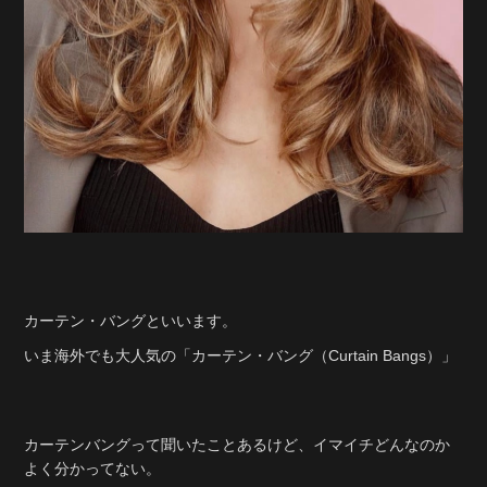
カーテン・バングといいます。
いま海外でも大人気の「カーテン・バング（Curtain Bangs）」
カーテンバングって聞いたことあるけど、イマイチどんなのか
よく分かってない。