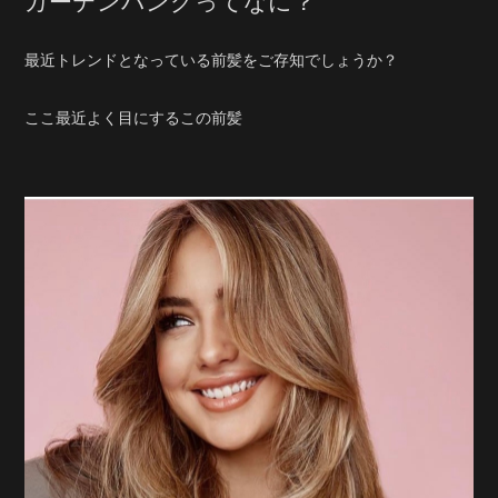
カーテンバングってなに？
最近トレンドとなっている前髪をご存知でしょうか？
ここ最近よく目にするこの前髪