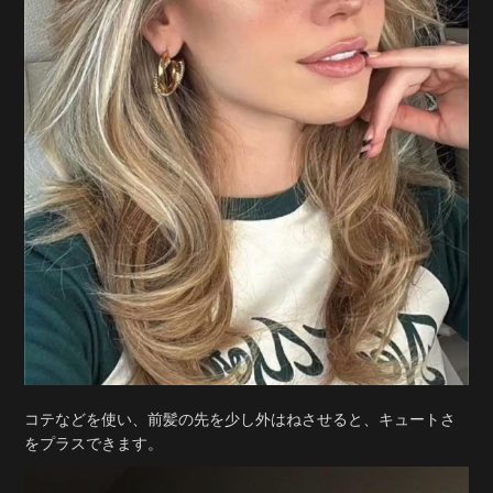
コテなどを使い、前髪の先を少し外はねさせると、キュートさ
をプラスできます。