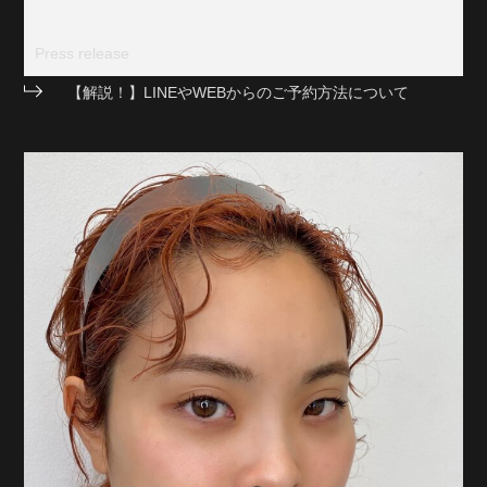
Press release
【解説！】LINEやWEBからのご予約方法について