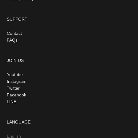
SUPPORT
Contact
FAQs
JOIN US
Youtube
Instagram
Twitter
Facebook
LINE
LANGUAGE
English