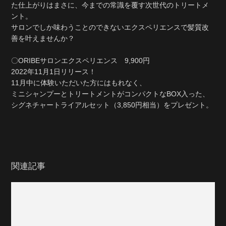
た仕上がりはまさに、今までの常識を覆す次世代のトリートメ
ント。
サロンでしか味わうことのできないエクスペリエンスで髪質改
善を叶えませんか？
〇ORIBEサロンエクスペリエンス 9,900円
2022年11月1日リリース！
11月中に体験いただいた方にはもれなく、
ミニシャンプーとトリートメントがコンパクトなBOX入った、
シグネチャートライアルセット（3,850円相当）をプレゼント。
関連記事