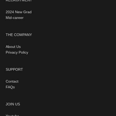
RECRUITMENT
2024 New Grad
Mid-career
THE COMPANY
About Us
Privacy Policy
SUPPORT
Contact
FAQs
JOIN US