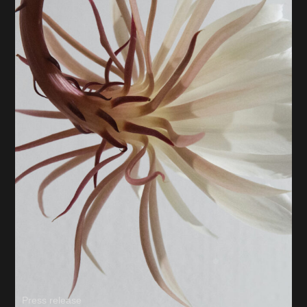
Press release