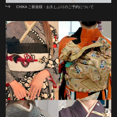
CHIKA ご新規様・お久しぶりのご予約について