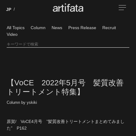
All Topics
Column
News
Press Release
Recruit
Video
【VoCE 2022年5月号 髪質改善
トリートメント特集】
Column by yskiki
原賀/ VoCE4月号 ”髪質改善トリートメントまとめてみまし
た” P162