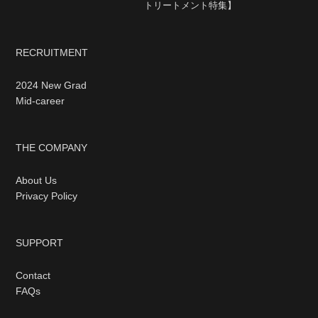
トリートメント特集】
RECRUITMENT
2024 New Grad
Mid-career
THE COMPANY
About Us
Privacy Policy
SUPPORT
Contact
FAQs