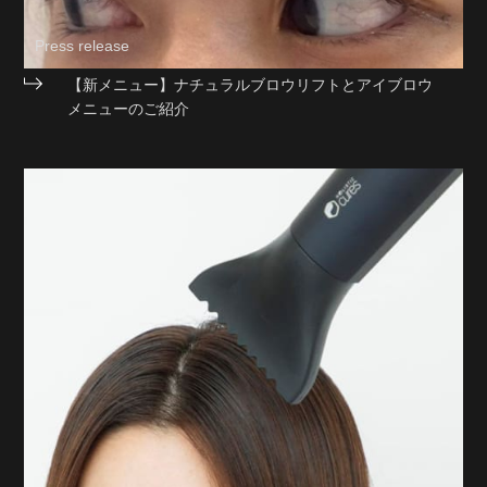
Press release
【新メニュー】ナチュラルブロウリフトとアイブロウ
メニューのご紹介